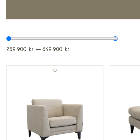
259.900
kr.
—
649.900
kr.