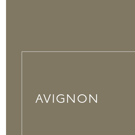
AVIGNON