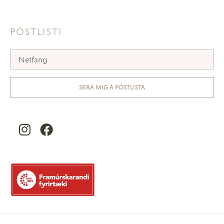
PÓSTLISTI
SKRÁ MIG Á PÓSTLISTA