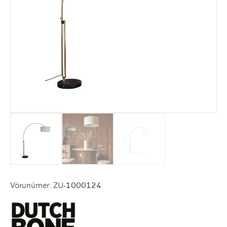
Vörunúmer: ZU-1000124