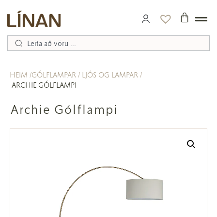
HEIM
GÓLFLAMPAR
LJÓS OG LAMPAR
ARCHIE GÓLFLAMPI
Archie Gólflampi