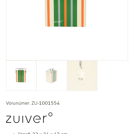
Vörunúmer: ZU-1001554