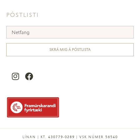
PÓSTLISTI
SKRÁ MIG Á PÓSTLISTA
LÍNAN | KT. 430779-0289 | VSK NÚMER 56540