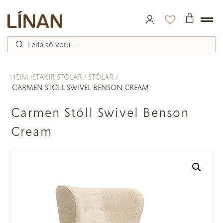
HEIM
STAKIR STÓLAR
STÓLAR
CARMEN STÓLL SWIVEL BENSON CREAM
Carmen Stóll Swivel Benson
Cream