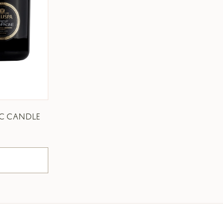
IC CANDLE