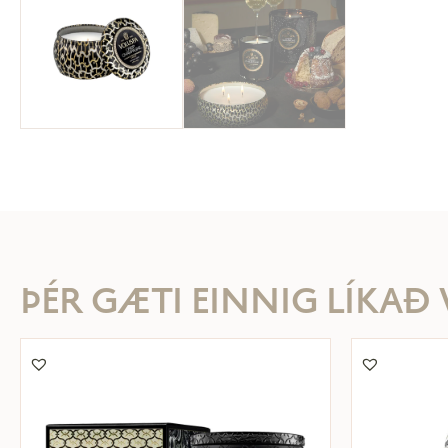
ÞÉR GÆTI EINNIG LÍKAÐ