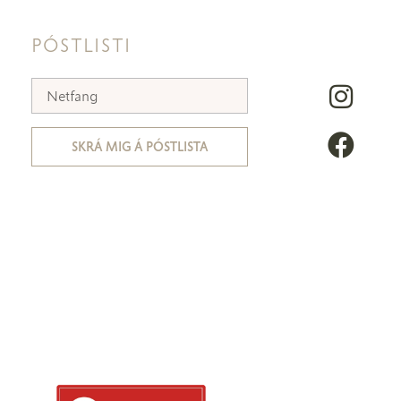
PÓSTLISTI
SKRÁ MIG Á PÓSTLISTA