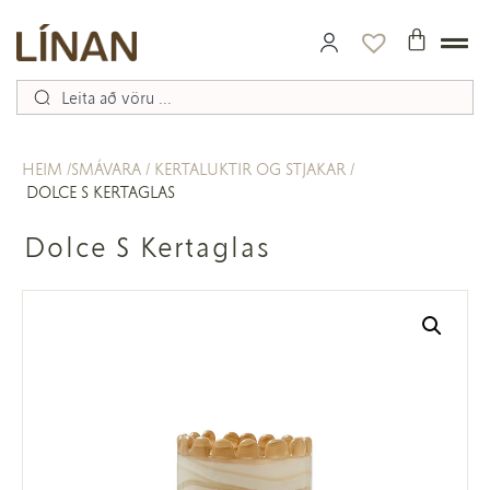
HEIM
SMÁVARA
KERTALUKTIR OG STJAKAR
DOLCE S KERTAGLAS
Dolce S Kertaglas