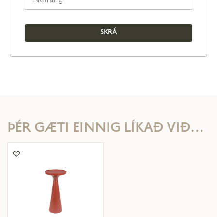
ÞÉR GÆTI EINNIG LÍKAÐ VIÐ…