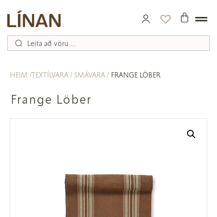
HEIM
TEXTÍLVARA
SMÁVARA
FRANGE LÖBER
Frange Löber