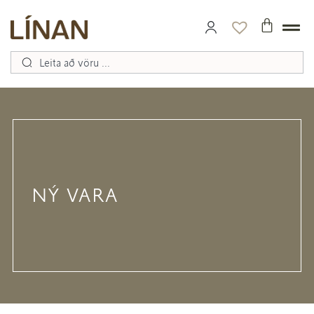
NÝ VARA