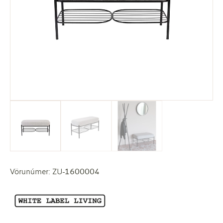
Vörunúmer: ZU-1600004