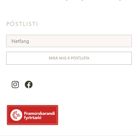
PÓSTLISTI
SKRÁ MIG Á PÓSTLISTA