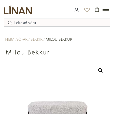
HEIM
SÓFAR
BEKKIR
MILOU BEKKUR
Milou Bekkur