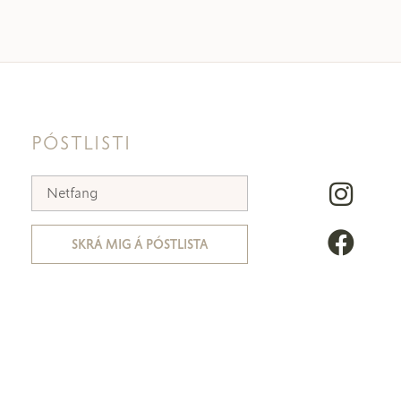
PÓSTLISTI
SKRÁ MIG Á PÓSTLISTA