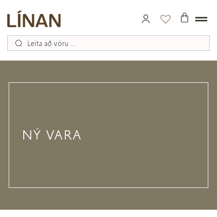
NÝ VARA