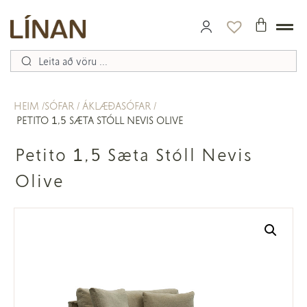
HEIM
SÓFAR
ÁKLÆÐASÓFAR
PETITO 1,5 SÆTA STÓLL NEVIS OLIVE
Petito 1,5 Sæta Stóll Nevis
Olive