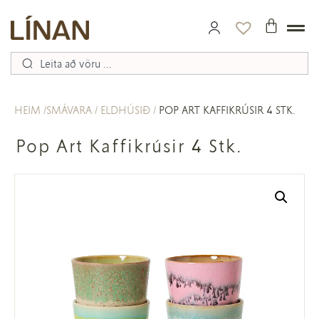
HEIM
SMÁVARA
ELDHÚSIÐ
POP ART KAFFIKRÚSIR 4 STK.
Pop Art Kaffikrúsir 4 Stk.