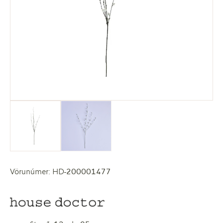
Vörunúmer: HD-200001477