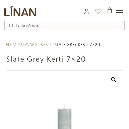
HEIM
SMÁVARA
KERTI
SLATE GREY KERTI 7×20
Slate Grey Kerti 7×20