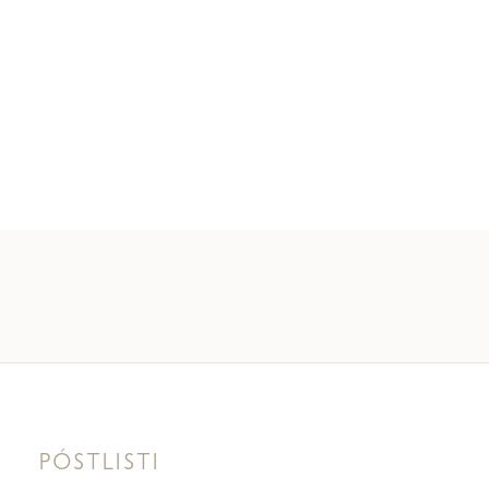
PÓSTLISTI