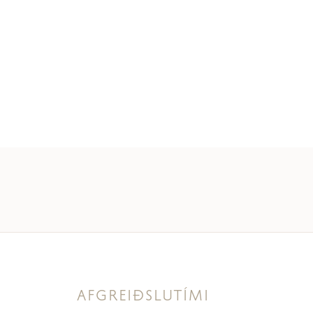
AFGREIÐSLUTÍMI