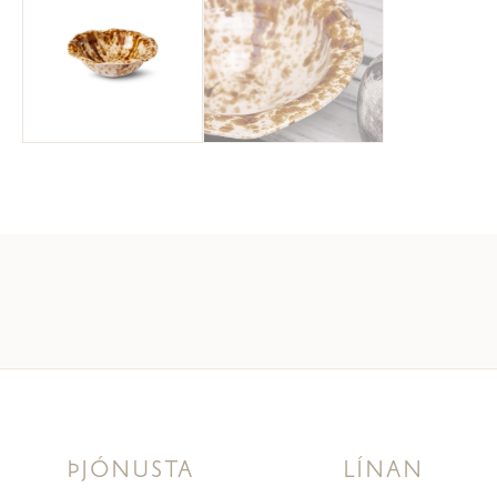
ÞJÓNUSTA
LÍNAN