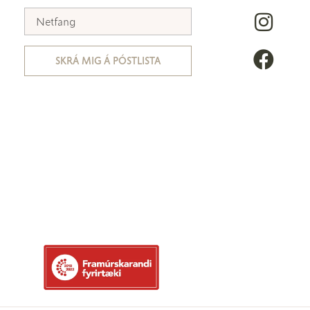
SKRÁ MIG Á PÓSTLISTA