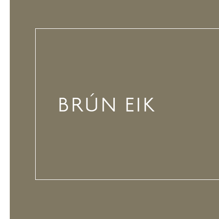
BRÚN EIK