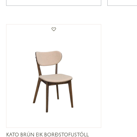
KATO BRÚN EIK BORÐSTOFUSTÓLL