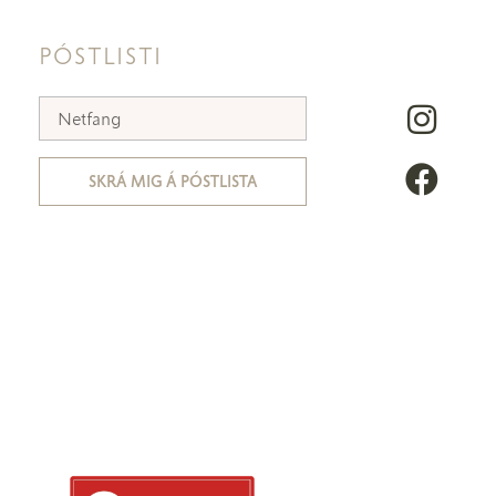
PÓSTLISTI
SKRÁ MIG Á PÓSTLISTA