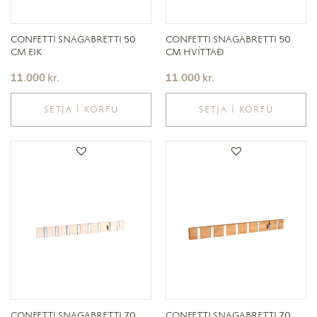
CONFETTI SNAGABRETTI 50
CONFETTI SNAGABRETTI 50
CM EIK
CM HVÍTTAÐ
11.000
kr.
11.000
kr.
SETJA Í KÖRFU
SETJA Í KÖRFU
CONFETTI SNAGABRETTI 70
CONFETTI SNAGABRETTI 70