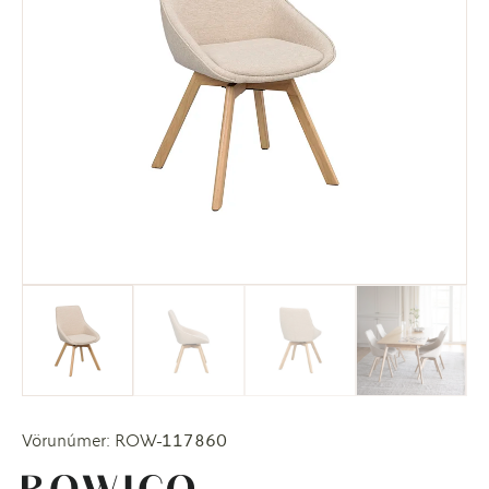
Vörunúmer: ROW-117860