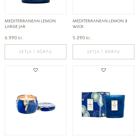
MEDITERRANEAN LEMON
MEDITERRANEAN LEMON 3
LARGE JAR
WICK
6.990
kr.
5.290
kr.
SETJA Í KÖRFU
SETJA Í KÖRFU