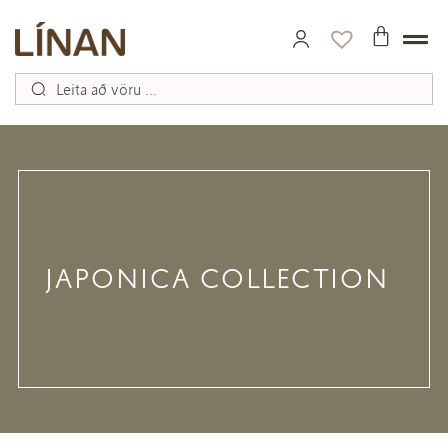
JAPONICA COLLECTION