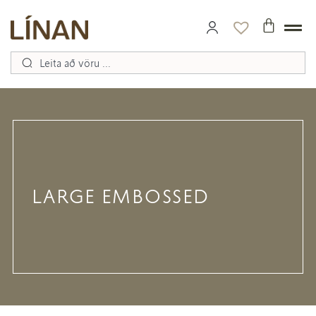
LARGE EMBOSSED