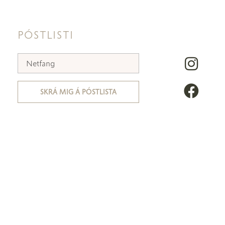
PÓSTLISTI
SKRÁ MIG Á PÓSTLISTA