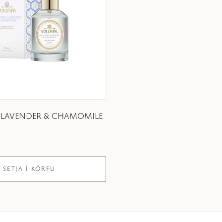
LAVENDER & CHAMOMILE
SETJA Í KÖRFU