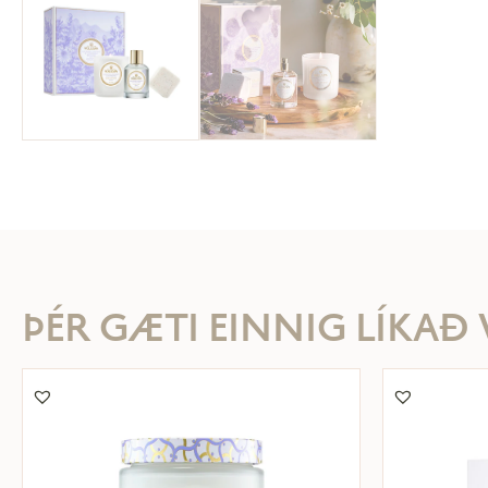
ÞÉR GÆTI EINNIG LÍKAÐ