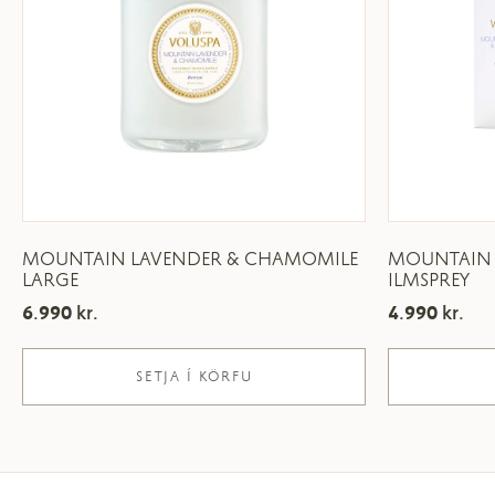
MOUNTAIN LAVENDER & CHAMOMILE
MOUNTAIN 
LARGE
ILMSPREY
6.990
kr.
4.990
kr.
SETJA Í KÖRFU