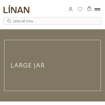
LARGE JAR