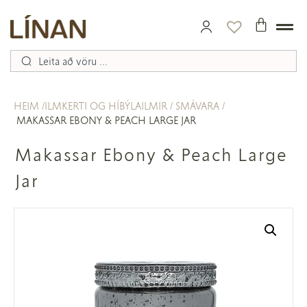
HEIM
ILMKERTI OG HÍBÝLAILMIR
SMÁVARA
MAKASSAR EBONY & PEACH LARGE JAR
Makassar Ebony & Peach Large
Jar