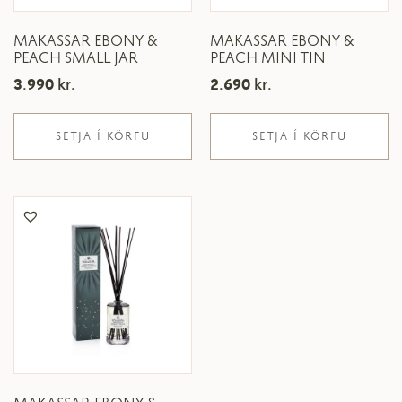
MAKASSAR EBONY &
MAKASSAR EBONY &
PEACH SMALL JAR
PEACH MINI TIN
3.990
kr.
2.690
kr.
SETJA Í KÖRFU
SETJA Í KÖRFU