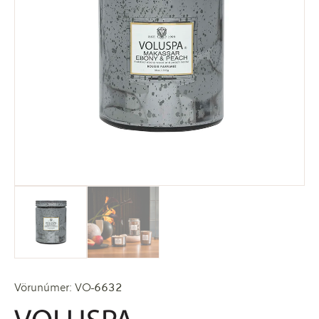
Vörunúmer: VO-6632