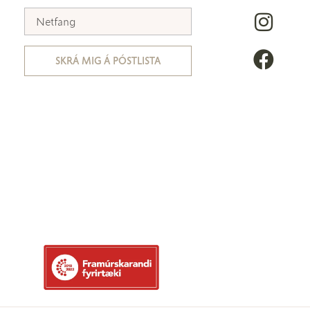
SKRÁ MIG Á PÓSTLISTA