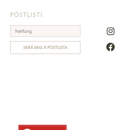
PÓSTLISTI
SKRÁ MIG Á PÓSTLISTA