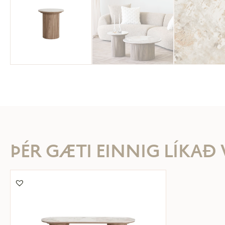
ÞÉR GÆTI EINNIG LÍKAÐ