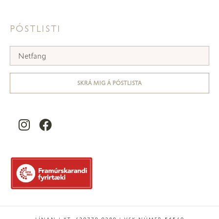
PÓSTLISTI
SKRÁ MIG Á PÓSTLISTA