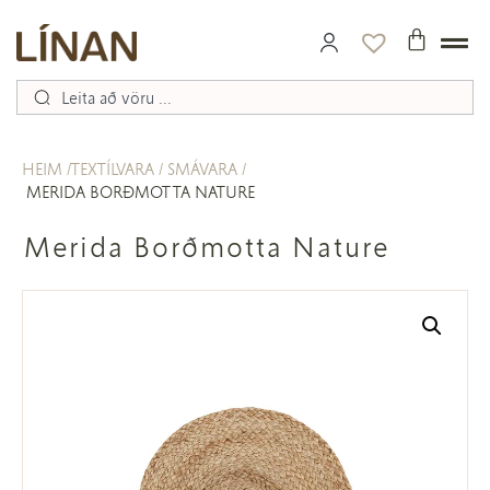
HEIM
TEXTÍLVARA
SMÁVARA
MERIDA BORÐMOTTA NATURE
Merida Borðmotta Nature