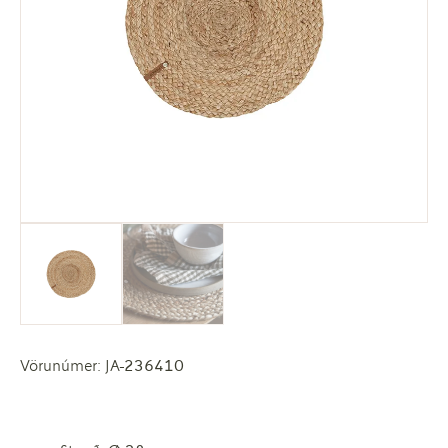
Vörunúmer: JA-236410