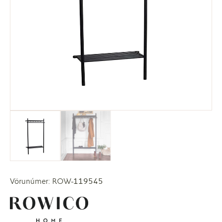
Vörunúmer: ROW-119545