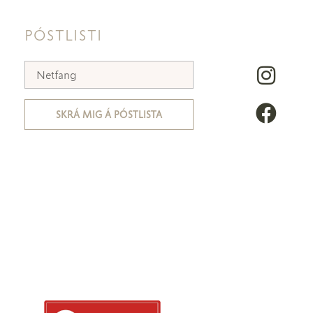
PÓSTLISTI
SKRÁ MIG Á PÓSTLISTA