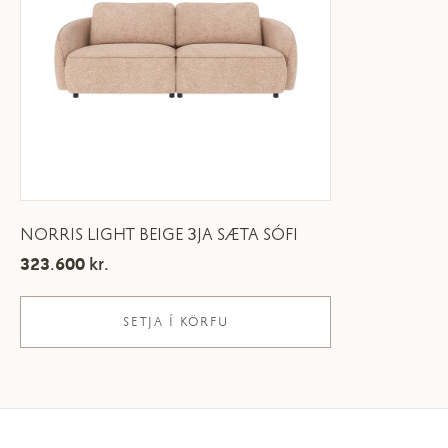
NORRIS LIGHT BEIGE 3JA SÆTA SÓFI
323.600
kr.
SETJA Í KÖRFU