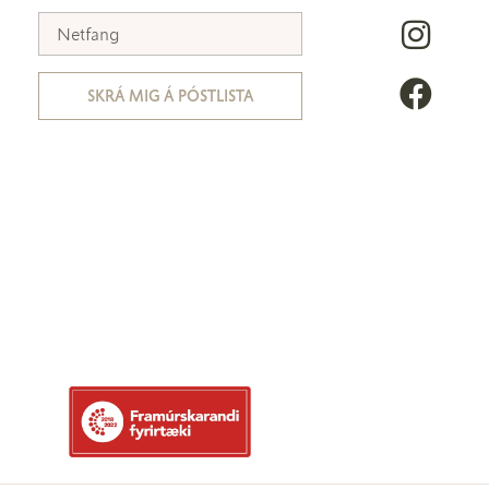
SKRÁ MIG Á PÓSTLISTA