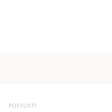
PÓSTLISTI