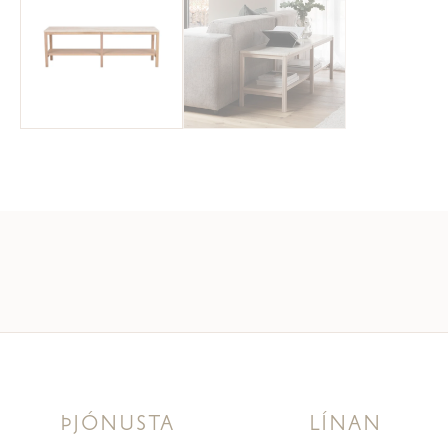
ÞJÓNUSTA
LÍNAN