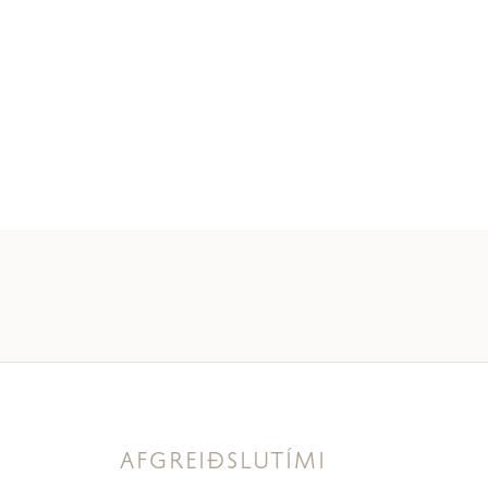
AFGREIÐSLUTÍMI