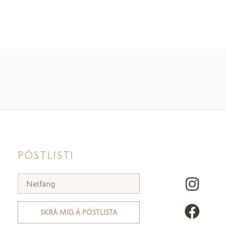
PÓSTLISTI
SKRÁ MIG Á PÓSTLISTA