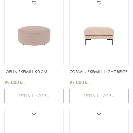
JOPLIN SKEMILL 90 CM
CORWIN SKEMILL LIGHT BEIGE
95.000
kr.
97.000
kr.
SETJA Í KÖRFU
SETJA Í KÖRFU