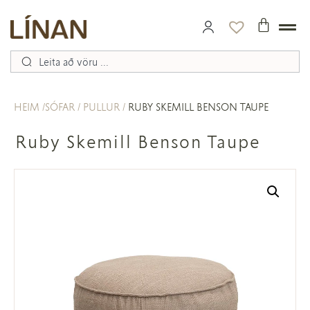
HEIM
SÓFAR
PULLUR
RUBY SKEMILL BENSON TAUPE
Ruby Skemill Benson Taupe