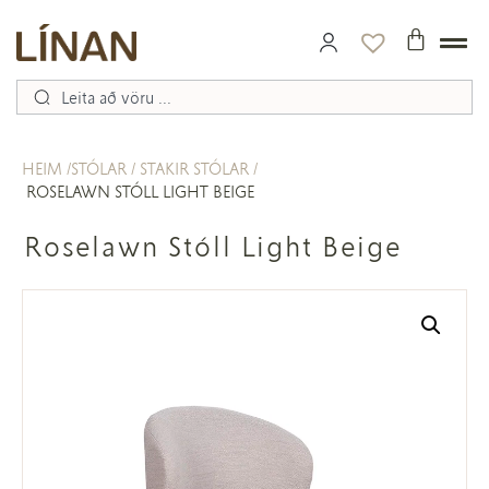
HEIM
STÓLAR
STAKIR STÓLAR
ROSELAWN STÓLL LIGHT BEIGE
Roselawn Stóll Light Beige