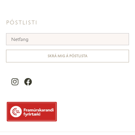
PÓSTLISTI
SKRÁ MIG Á PÓSTLISTA