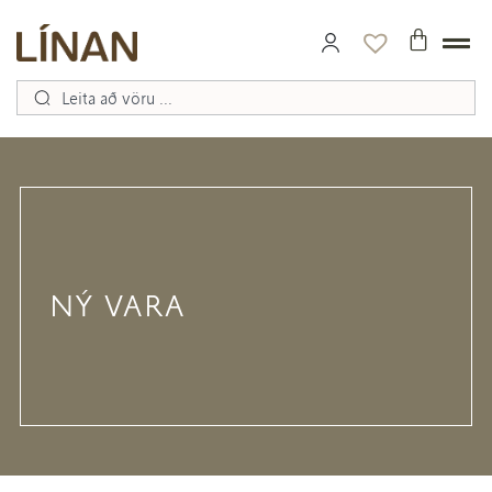
NÝ VARA