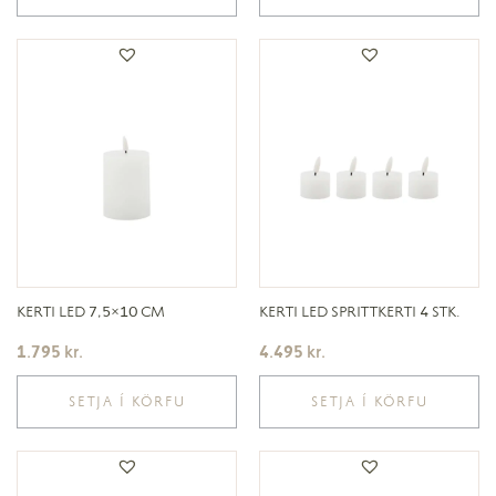
KERTI LED 7,5×10 CM
KERTI LED SPRITTKERTI 4 STK.
1.795
kr.
4.495
kr.
SETJA Í KÖRFU
SETJA Í KÖRFU