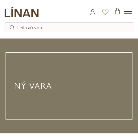
NÝ VARA